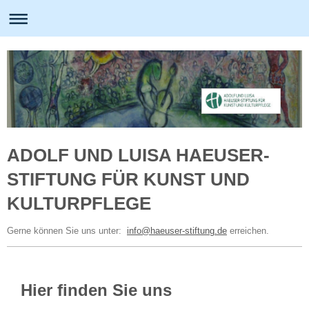
ADOLF UND LUISA HAEUSER-
STIFTUNG FÜR KUNST UND
KULTURPFLEGE
Gerne können Sie uns unter:
info@haeuser-stiftung.de
erreichen.
Hier finden Sie uns